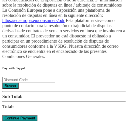
sobre la resolución de disputas en línea / arbitraje de consumidores
La Comisión Europea pone a disposición una plataforma de
resolución de disputas en línea en la siguiente dirección:
https://ec.europa.eu/consumers/odr
Esta plataforma sirve como
punto de contacto para la resolución extrajudicial de disputas
derivadas de contratos de venta o servicios en línea que involucren a
un consumidor. El proveedor no está dispuesto ni obligado a
participar en un procedimiento de resolución de disputas de
consumidores conforme a la VSBG. Nuestra dirección de correo
electrónico se encuentra en el encabezado de las presentes
Condiciones Generales.
Pay with Paypal
Buscar
Sub Total:
Total: