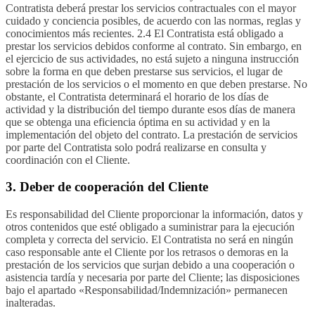
Contratista deberá prestar los servicios contractuales con el mayor
cuidado y conciencia posibles, de acuerdo con las normas, reglas y
conocimientos más recientes. 2.4 El Contratista está obligado a
prestar los servicios debidos conforme al contrato. Sin embargo, en
el ejercicio de sus actividades, no está sujeto a ninguna instrucción
sobre la forma en que deben prestarse sus servicios, el lugar de
prestación de los servicios o el momento en que deben prestarse. No
obstante, el Contratista determinará el horario de los días de
actividad y la distribución del tiempo durante esos días de manera
que se obtenga una eficiencia óptima en su actividad y en la
implementación del objeto del contrato. La prestación de servicios
por parte del Contratista solo podrá realizarse en consulta y
coordinación con el Cliente.
3. Deber de cooperación del Cliente
Es responsabilidad del Cliente proporcionar la información, datos y
otros contenidos que esté obligado a suministrar para la ejecución
completa y correcta del servicio. El Contratista no será en ningún
caso responsable ante el Cliente por los retrasos o demoras en la
prestación de los servicios que surjan debido a una cooperación o
asistencia tardía y necesaria por parte del Cliente; las disposiciones
bajo el apartado «Responsabilidad/Indemnización» permanecen
inalteradas.