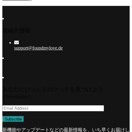
連絡先情報
support@foundmylove.de
あなたにぴったりのマッチを見つけよう
(Newsletter)
新機能やアップデートなどの最新情報を、いち早くお届けし