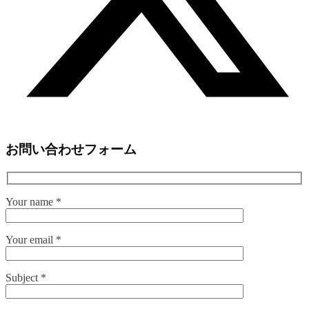
お問い合わせフォーム
Your name
*
Your email
*
Subject
*