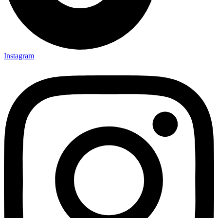
Instagram