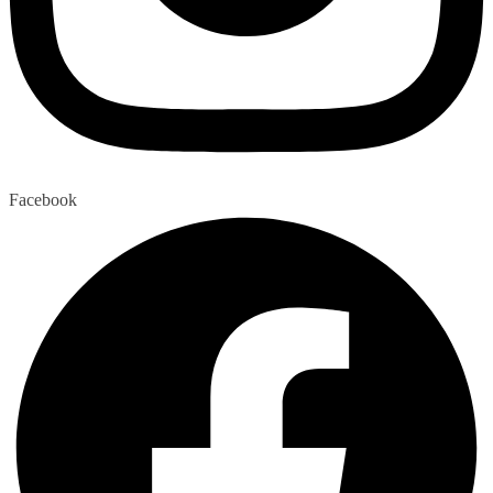
Facebook