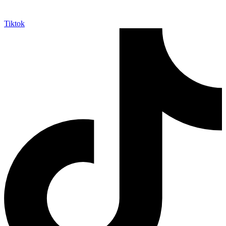
Tiktok