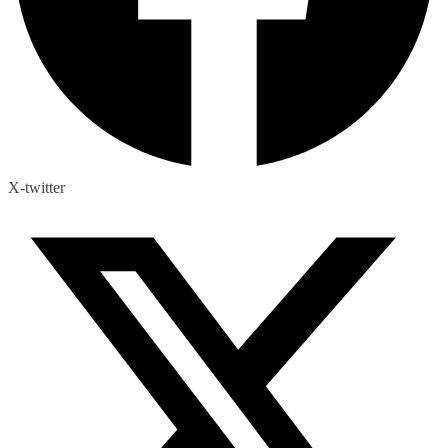
X-twitter