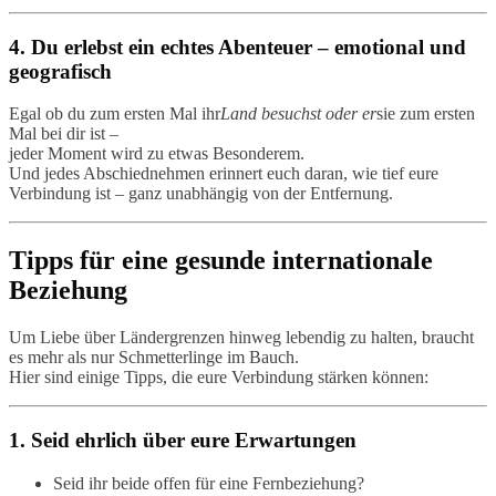
4. Du erlebst ein echtes Abenteuer – emotional und
geografisch
Egal ob du zum ersten Mal ihr
Land besuchst oder er
sie zum ersten
Mal bei dir ist –
jeder Moment wird zu etwas Besonderem.
Und jedes Abschiednehmen erinnert euch daran, wie tief eure
Verbindung ist – ganz unabhängig von der Entfernung.
Tipps für eine gesunde internationale
Beziehung
Um Liebe über Ländergrenzen hinweg lebendig zu halten, braucht
es mehr als nur Schmetterlinge im Bauch.
Hier sind einige Tipps, die eure Verbindung stärken können:
1. Seid ehrlich über eure Erwartungen
Seid ihr beide offen für eine Fernbeziehung?