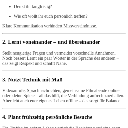
Denkt ihr langfristig?
Wie oft wollt ihr euch persönlich treffen?
Klare Kommunikation verhindert Missverständnisse.
2. Lernt voneinander – und übereinander
Stellt neugierige Fragen und vermeidet vorschnelle Annahmen.
Noch besser: Lernt ein paar Wörter in der Sprache des anderen –
das zeigt Respekt und schafft Nähe.
3. Nutzt Technik mit Maß
Videoanrufe, Sprachnachrichten, gemeinsame Filmabende online
oder kleine Spiele – all das hilft, die Verbindung aufrechtzuerhalten.
Aber lebt auch euer eigenes Leben offline – das sorgt für Balance.
4. Plant frühzeitig persönliche Besuche