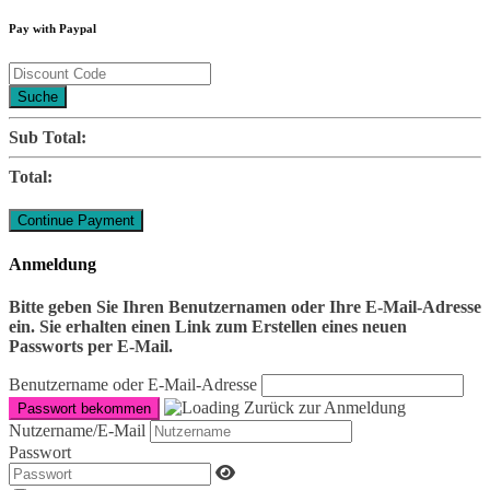
Pay with Paypal
Suche
Sub Total:
Total:
Anmeldung
Bitte geben Sie Ihren Benutzernamen oder Ihre E-Mail-Adresse
ein. Sie erhalten einen Link zum Erstellen eines neuen
Passworts per E-Mail.
Benutzername oder E-Mail-Adresse
Zurück zur Anmeldung
Nutzername/E-Mail
Passwort