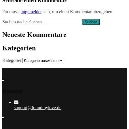
Schreibe einen Kommentar
Du musst
angemeldet
sein, um einen Kommentar abzugeben.
Suchen nach:
Neueste Kommentare
Kategorien
Kategorien
Kontakt
support@foundmylove.de