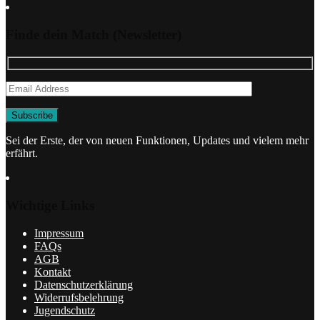
Finde dein Match (Newsletter)
Sei der Erste, der von neuen Funktionen, Updates und vielem mehr
erfährt.
Wichtige Links
Impressum
FAQs
AGB
Kontakt
Datenschutzerklärung
Widerrufsbelehrung
Jugendschutz