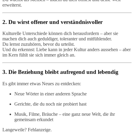
erweiterst.
2. Du wirst offener und verständnisvoller
Kulturelle Unterschiede können dich herausfordern – aber sie
machen dich auch geduldiger, toleranter und mitfühlender.
Du lernst zuzuhören, bevor du urteilst.
Und du erkennst: Liebe kann in jeder Kultur anders aussehen – aber
im Kern fühlt sie sich immer gleich an.
3. Die Beziehung bleibt aufregend und lebendig
Es gibt immer etwas Neues zu entdecken:
Neue Wörter in einer anderen Sprache
Gerichte, die du noch nie probiert hast
Musik, Filme, Bräuche – eine ganz neue Welt, die ihr
gemeinsam erkundet
Langeweile? Fehlanzeige.