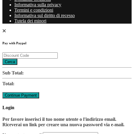
Informativa sulla privacy
Termini e condizioni
Informativa sul diritto di recesso
Tutela dei minori
Pay with Paypal
Cerca
Sub Total:
Total:
Login
Per favore inserisci il tuo nome utente o l'indirizzo email.
Riceverai un link per creare una nuova password via e-mail.