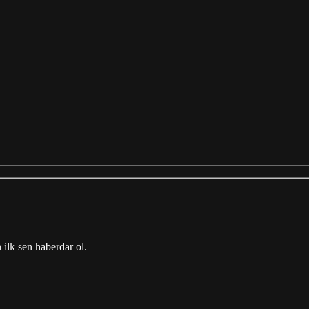
ilk sen haberdar ol.