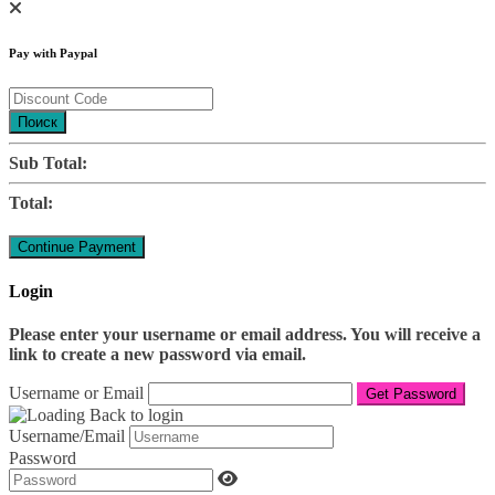
Pay with Paypal
Поиск
Sub Total:
Total:
Login
Please enter your username or email address. You will receive a
link to create a new password via email.
Username or Email
Back to login
Username/Email
Password