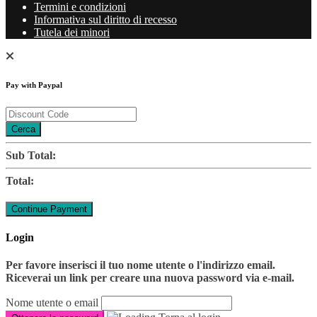
Termini e condizioni
Informativa sul diritto di recesso
Tutela dei minori
Pay with Paypal
Cerca
Sub Total:
Total:
Login
Per favore inserisci il tuo nome utente o l'indirizzo email.
Riceverai un link per creare una nuova password via e-mail.
Nome utente o email