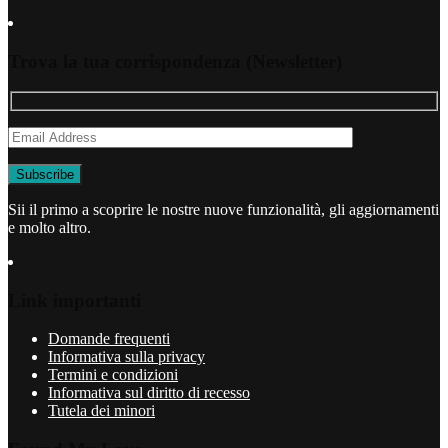
Trova la tua corrispondenza (Newsletter)
Sii il primo a scoprire le nostre nuove funzionalità, gli aggiornamenti
e molto altro.
Link importanti
Domande frequenti
Informativa sulla privacy
Termini e condizioni
Informativa sul diritto di recesso
Tutela dei minori